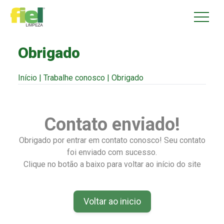
Obrigado
Início
|
Trabalhe conosco
|
Obrigado
Contato enviado!
Obrigado por entrar em contato conosco! Seu contato
foi enviado com sucesso.
Clique no botão a baixo para voltar ao início do site
Voltar ao inicio