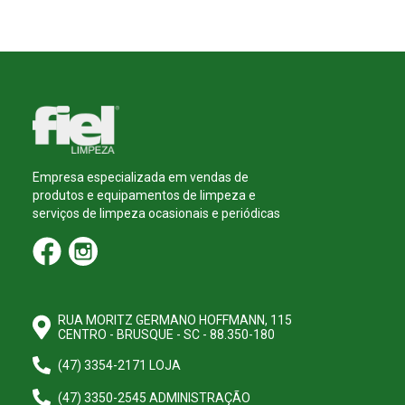
Empresa especializada em vendas de
produtos e equipamentos de limpeza e
serviços de limpeza ocasionais e periódicas
RUA MORITZ GERMANO HOFFMANN, 115
CENTRO - BRUSQUE - SC - 88.350-180
(47) 3354-2171 LOJA
(47) 3350-2545 ADMINISTRAÇÃO